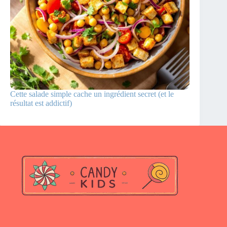
Cette salade simple cache un ingrédient secret (et le
résultat est addictif)