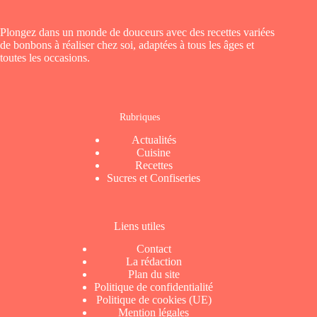
Plongez dans un monde de douceurs avec des recettes variées
de bonbons à réaliser chez soi, adaptées à tous les âges et
toutes les occasions.
Rubriques
Actualités
Cuisine
Recettes
Sucres et Confiseries
Liens utiles
Contact
La rédaction
Plan du site
Politique de confidentialité
Politique de cookies (UE)
Mention légales