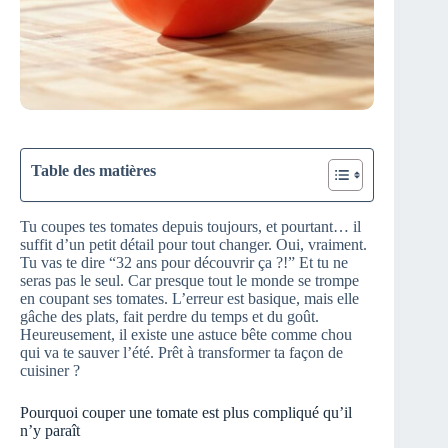
Table des matières
Tu coupes tes tomates depuis toujours, et pourtant… il
suffit d’un petit détail pour tout changer. Oui, vraiment.
Tu vas te dire “32 ans pour découvrir ça ?!” Et tu ne
seras pas le seul. Car presque tout le monde se trompe
en coupant ses tomates. L’erreur est basique, mais elle
gâche des plats, fait perdre du temps et du goût.
Heureusement, il existe une astuce bête comme chou
qui va te sauver l’été. Prêt à transformer ta façon de
cuisiner ?
Pourquoi couper une tomate est plus compliqué qu’il
n’y paraît