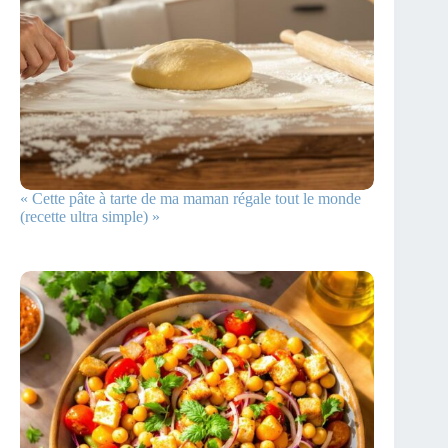
« Cette pâte à tarte de ma maman régale tout le monde
(recette ultra simple) »