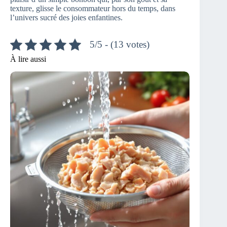
texture, glisse le consommateur hors du temps, dans
l’univers sucré des joies enfantines.
5/5 - (13 votes)
À lire aussi