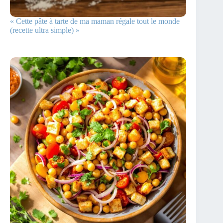
« Cette pâte à tarte de ma maman régale tout le monde
(recette ultra simple) »