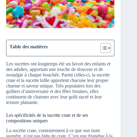
Table des matières
Les sucettes ont longtemps été un favori des enfants et
des adultes, apportant une touche de douceur et de
nostalgie à chaque bouchée. Parmi celles-ci, la sucette
craie et la sucette lollie apportent chacune leur propre
charme et saveur unique. Très populaires lors des
goûters d’anniversaire et des fêtes foraines, elles
continuent de charmer avec leur goût sucré et leur
texture plaisante.
Les spécificités de la sucette craie et de ses
compositions uniques
La sucette craie, contrairement à ce que son nom
suggère, n’est pas faite de craie. C’est une friandise à la