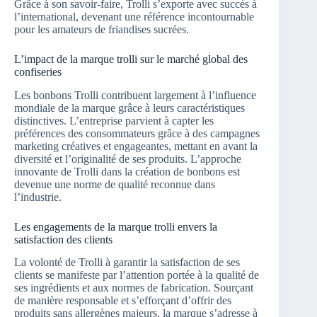
Grâce à son savoir-faire, Trolli s’exporte avec succès à
l’international, devenant une référence incontournable
pour les amateurs de friandises sucrées.
L’impact de la marque trolli sur le marché global des
confiseries
Les bonbons Trolli contribuent largement à l’influence
mondiale de la marque grâce à leurs caractéristiques
distinctives. L’entreprise parvient à capter les
préférences des consommateurs grâce à des campagnes
marketing créatives et engageantes, mettant en avant la
diversité et l’originalité de ses produits. L’approche
innovante de Trolli dans la création de bonbons est
devenue une norme de qualité reconnue dans
l’industrie.
Les engagements de la marque trolli envers la
satisfaction des clients
La volonté de Trolli à garantir la satisfaction de ses
clients se manifeste par l’attention portée à la qualité de
ses ingrédients et aux normes de fabrication. Sourçant
de manière responsable et s’efforçant d’offrir des
produits sans allergènes majeurs, la marque s’adresse à