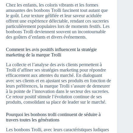
Chez les enfants, les coloris vibrants et les formes
amusantes des bonbons Trolli fascinent tout autant que
le goût. Leur texture gélifiée et leur saveur acidulée
offrent une expérience délectable, rendant ces sucreries
particulièrement populaires lors de moments festifs. Les
bonbons Trolli deviennent souvent un incontournable
des goûters d’enfants et divers événements.
Comment les avis positifs influencent la stratégie
marketing de la marque Trolli
La collecte et l’analyse des avis clients permettent à
Trolli d’affiner ses stratégies marketing pour répondre
efficacement aux attentes du marché. En dialoguant
avec ses clients et en ajustant ses produits en fonction de
leurs préférences, la marque Trolli s’assure de demeurer
à la pointe de l’innovation dans le secteur des sucreries.
Ce retour positif stimule l’évolution continue de ses
produits, consolidant sa place de leader sur le marché.
Pourquoi les bonbons trolli continuent de séduire à
travers toutes les générations
Les bonbons Trolli, avec leurs caractéristiques ludiques