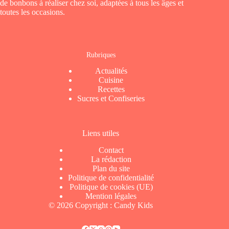
de bonbons à réaliser chez soi, adaptées à tous les âges et
toutes les occasions.
Rubriques
Actualités
Cuisine
Recettes
Sucres et Confiseries
Liens utiles
Contact
La rédaction
Plan du site
Politique de confidentialité
Politique de cookies (UE)
Mention légales
© 2026 Copyright : Candy Kids