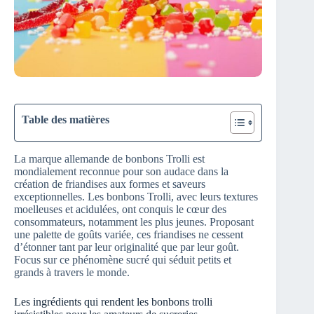
Table des matières
La marque allemande de bonbons Trolli est
mondialement reconnue pour son audace dans la
création de friandises aux formes et saveurs
exceptionnelles. Les bonbons Trolli, avec leurs textures
moelleuses et acidulées, ont conquis le cœur des
consommateurs, notamment les plus jeunes. Proposant
une palette de goûts variée, ces friandises ne cessent
d’étonner tant par leur originalité que par leur goût.
Focus sur ce phénomène sucré qui séduit petits et
grands à travers le monde.
Les ingrédients qui rendent les bonbons trolli