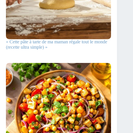
« Cette pâte à tarte de ma maman régale tout le monde
(recette ultra simple) »