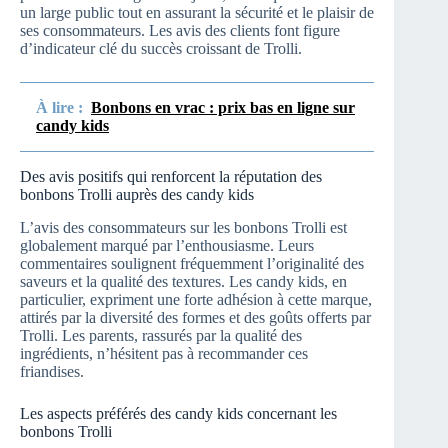
un large public tout en assurant la sécurité et le plaisir de
ses consommateurs. Les avis des clients font figure
d’indicateur clé du succès croissant de Trolli.
À lire :
Bonbons en vrac : prix bas en ligne sur
candy kids
Des avis positifs qui renforcent la réputation des
bonbons Trolli auprès des candy kids
L’avis des consommateurs sur les bonbons Trolli est
globalement marqué par l’enthousiasme. Leurs
commentaires soulignent fréquemment l’originalité des
saveurs et la qualité des textures. Les candy kids, en
particulier, expriment une forte adhésion à cette marque,
attirés par la diversité des formes et des goûts offerts par
Trolli. Les parents, rassurés par la qualité des
ingrédients, n’hésitent pas à recommander ces
friandises.
Les aspects préférés des candy kids concernant les
bonbons Trolli