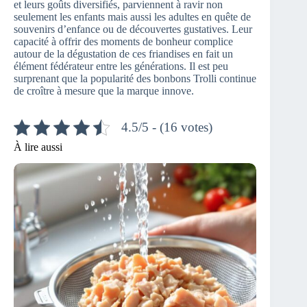
et leurs goûts diversifiés, parviennent à ravir non
seulement les enfants mais aussi les adultes en quête de
souvenirs d’enfance ou de découvertes gustatives. Leur
capacité à offrir des moments de bonheur complice
autour de la dégustation de ces friandises en fait un
élément fédérateur entre les générations. Il est peu
surprenant que la popularité des bonbons Trolli continue
de croître à mesure que la marque innove.
4.5/5 - (16 votes)
À lire aussi