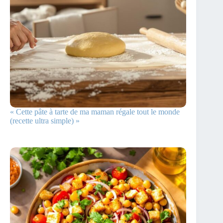
« Cette pâte à tarte de ma maman régale tout le monde
(recette ultra simple) »