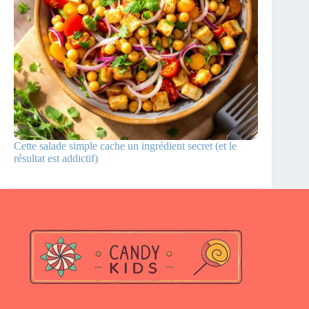
Cette salade simple cache un ingrédient secret (et le
résultat est addictif)