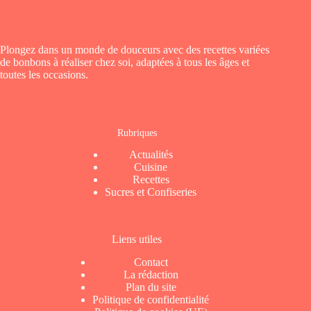
Plongez dans un monde de douceurs avec des recettes variées
de bonbons à réaliser chez soi, adaptées à tous les âges et
toutes les occasions.
Rubriques
Actualités
Cuisine
Recettes
Sucres et Confiseries
Liens utiles
Contact
La rédaction
Plan du site
Politique de confidentialité