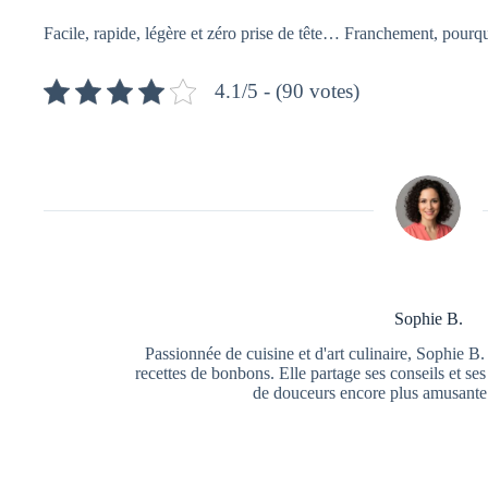
Facile, rapide, légère et zéro prise de tête… Franchement, pourqu
4.1/5 - (90 votes)
Sophie B.
Passionnée de cuisine et d'art culinaire, Sophie B
recettes de bonbons. Elle partage ses conseils et se
de douceurs encore plus amusante 