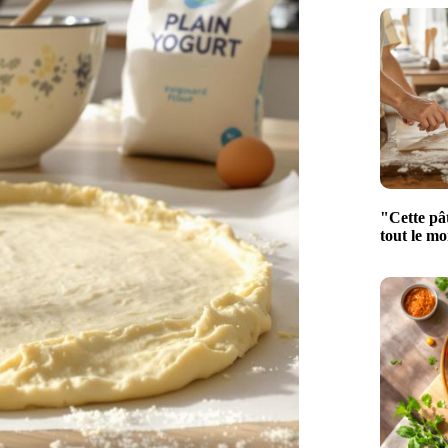
"Cette pâ
tout le mo