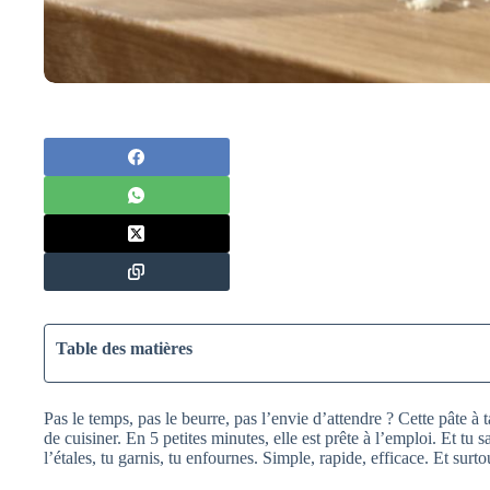
Table des matières
Pas le temps, pas le beurre, pas l’envie d’attendre ? Cette pâte à 
de cuisiner. En 5 petites minutes, elle est prête à l’emploi. Et tu s
l’étales, tu garnis, tu enfournes. Simple, rapide, efficace. Et surtou