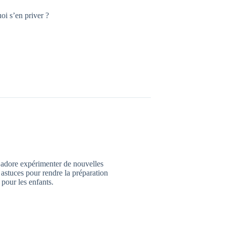
oi s’en priver ?
. adore expérimenter de nouvelles
s astuces pour rendre la préparation
pour les enfants.