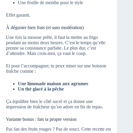
Une feuille de menthe pour le style
Effet garanti.
À déguster bien frais (et sans modération)
Une fois la mousse prête, il faut la mettre au frigo
pendant au moins deux heures. C’est le temps qu’elle
prenne sa consistance parfaite. Le plus dur, c’est
d’attendre. Mais crois-moi, ça vaut le coup.
Et pour l’accompagner, tu peux miser sur une boisson
fraîche comme :
Une limonade maison aux agrumes
Un thé glacé à la pêche
Ça équilibre bien le côté sucré et ça donne une
impression de fraîcheur qu’on adore en fin de repas.
Variante bonus : fais ta propre version
Pas fan des fruits rouges ? Pas de souci. Cette recette est