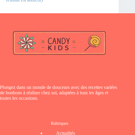
Plongez dans un monde de douceurs avec des recettes variées
de bonbons à réaliser chez soi, adaptées à tous les âges et
toutes les occasions.
Rubriques
Actualités