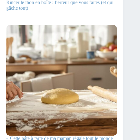
Rincer le thon en boîte : l’erreur que vous faites (et qui
gâche tout)
« Cette pâte à tarte de ma maman régale tout le monde