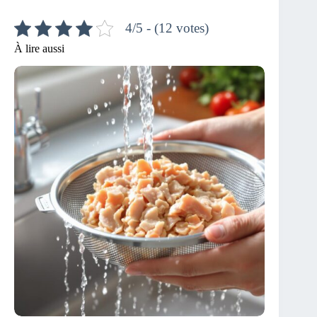
4/5 - (12 votes)
À lire aussi