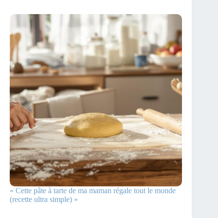
« Cette pâte à tarte de ma maman régale tout le monde
(recette ultra simple) »