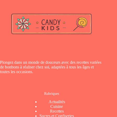
Plongez dans un monde de douceurs avec des recettes variées
de bonbons à réaliser chez soi, adaptées à tous les âges et
toutes les occasions.
Rubriques
Actualités
Cuisine
Recettes
Sucres et Confiseries