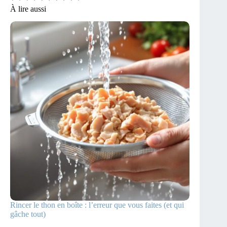
À lire aussi
Rincer le thon en boîte : l’erreur que vous faites (et qui
gâche tout)