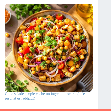
Cette salade simple cache un ingrédient secret (et le
résultat est addictif)