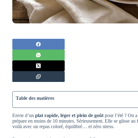
Table des matières
Envie d’un
plat rapide, léger et plein de goût
pour l’été ? On a 
prépare en moins de 10 minutes. Sérieusement. Elle se glisse au 
voilà avec un repas coloré, équilibré… et zéro stress.