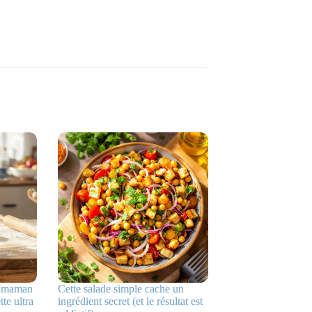
ma maman
Cette salade simple cache un
te ultra
ingrédient secret (et le résultat est