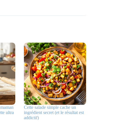
ma maman
Cette salade simple cache un
te ultra
ingrédient secret (et le résultat est
addictif)