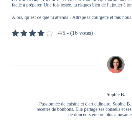
facile à préparer. Une fois testée, tu risques bien de l’ajouter à to
Alors, qu’est-ce que tu attends ? Attrape ta courgette et fais-nou
4/5 - (16 votes)
Sophie B.
Passionnée de cuisine et d'art culinaire, Sophie B
recettes de bonbons. Elle partage ses conseils et se
de douceurs encore plus amusante 