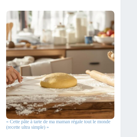
« Cette pâte à tarte de ma maman régale tout le monde
(recette ultra simple) »