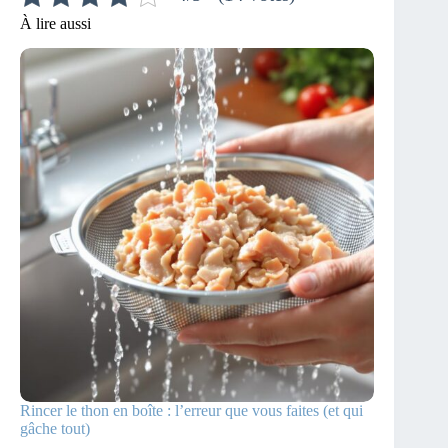
À lire aussi
Rincer le thon en boîte : l’erreur que vous faites (et qui
gâche tout)