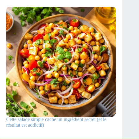
Cette salade simple cache un ingrédient secret (et le
résultat est addictif)