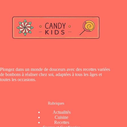
Plongez dans un monde de douceurs avec des recettes variées
de bonbons à réaliser chez soi, adaptées à tous les âges et
toutes les occasions.
Rubriques
Actualités
Cuisine
Recettes